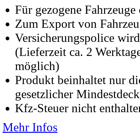
Für gezogene Fahrzeuge
Zum Export von Fahrze
Versicherungspolice wird
(Lieferzeit ca. 2 Werkta
möglich)
Produkt beinhaltet nur d
gesetzlicher Mindestde
Kfz-Steuer nicht enthalte
Mehr Infos