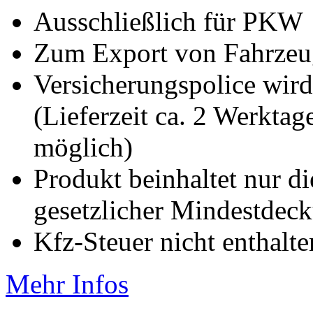
Ausschließlich für PKW
Zum Export von Fahrze
Versicherungspolice wird
(Lieferzeit ca. 2 Werkta
möglich)
Produkt beinhaltet nur d
gesetzlicher Mindestde
Kfz-Steuer nicht enthalte
Mehr Infos