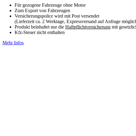
Für gezogene Fahrzeuge ohne Motor
Zum Export von Fahrzeugen
Versicherungspolice wird mit Post versendet
(Lieferzeit ca. 2 Werktage, Expressversand auf Anfrage möglic
Produkt beinhaltet nur die
Haftpflichtversicherung
mit gesetzl
Kfz-Steuer nicht enthalten
Mehr Infos